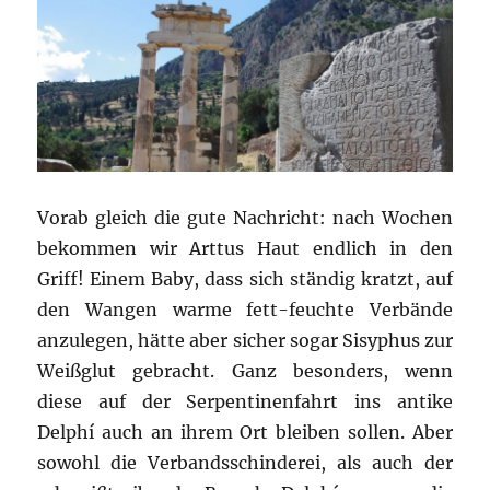
Vorab gleich die gute Nachricht: nach Wochen
bekommen wir Arttus Haut endlich in den
Griff! Einem Baby, dass sich ständig kratzt, auf
den Wangen warme fett-feuchte Verbände
anzulegen, hätte aber sicher sogar Sisyphus zur
Weißglut gebracht. Ganz besonders, wenn
diese auf der Serpentinenfahrt ins antike
Delphí auch an ihrem Ort bleiben sollen. Aber
sowohl die Verbandsschinderei, als auch der