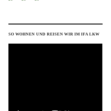
SO WOHNEN UND REISEN WIR IM IFA LKW