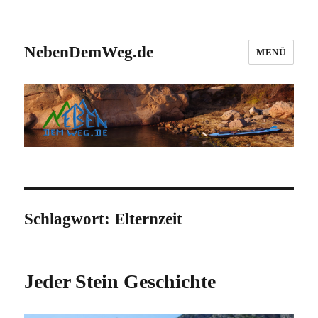
NebenDemWeg.de
MENÜ
Schlagwort:
Elternzeit
Jeder Stein Geschichte