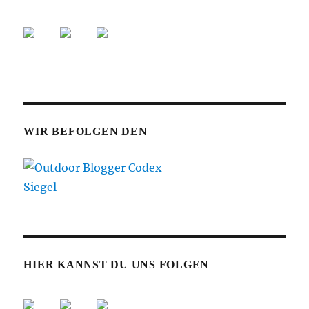
WIR BEFOLGEN DEN
HIER KANNST DU UNS FOLGEN