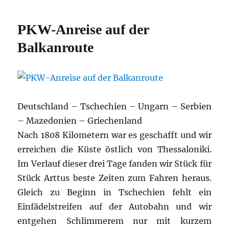
in
Griechenland
PKW-Anreise auf der
Balkanroute
Deutschland – Tschechien – Ungarn – Serbien
– Mazedonien – Griechenland
Nach 1808 Kilometern war es geschafft und wir
erreichen die Küste östlich von Thessaloniki.
Im Verlauf dieser drei Tage fanden wir Stück für
Stück Arttus beste Zeiten zum Fahren heraus.
Gleich zu Beginn in Tschechien fehlt ein
Einfädelstreifen auf der Autobahn und wir
entgehen Schlimmerem nur mit kurzem