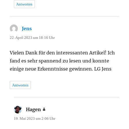
Antworten
Jens
sagt:
22. April 2023 um 18:16 Uhr
Vielen Dank für den interessanten Artikel! Ich
fand es sehr spannend zu lesen und konnte
einige neue Erkenntnisse gewinnen. LG Jens
Antworten
Hagen
sagt:
19. Mai 2023 um 2:06 Uhr