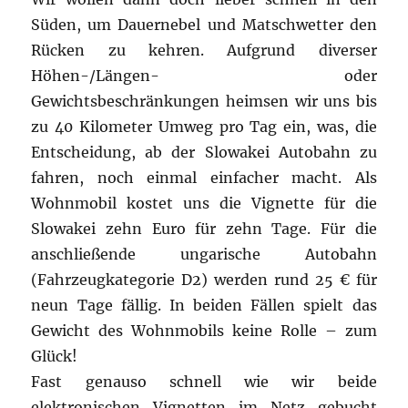
Süden, um Dauernebel und Matschwetter den
Rücken zu kehren. Aufgrund diverser
Höhen-/Längen- oder
Gewichtsbeschränkungen heimsen wir uns bis
zu 40 Kilometer Umweg pro Tag ein, was, die
Entscheidung, ab der Slowakei Autobahn zu
fahren, noch einmal einfacher macht. Als
Wohnmobil kostet uns die Vignette für die
Slowakei zehn Euro für zehn Tage. Für die
anschließende ungarische Autobahn
(Fahrzeugkategorie D2) werden rund 25 € für
neun Tage fällig. In beiden Fällen spielt das
Gewicht des Wohnmobils keine Rolle – zum
Glück!
Fast genauso schnell wie wir beide
elektronischen Vignetten im Netz gebucht