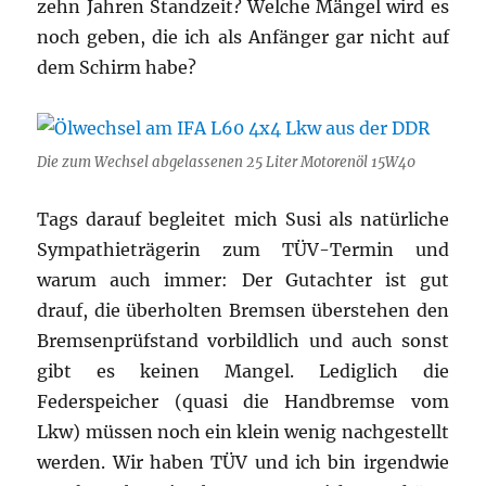
zehn Jahren Standzeit? Welche Mängel wird es
noch geben, die ich als Anfänger gar nicht auf
dem Schirm habe?
Die zum Wechsel abgelassenen 25 Liter Motorenöl 15W40
Tags darauf begleitet mich Susi als natürliche
Sympathieträgerin zum TÜV-Termin und
warum auch immer: Der Gutachter ist gut
drauf, die überholten Bremsen überstehen den
Bremsenprüfstand vorbildlich und auch sonst
gibt es keinen Mangel. Lediglich die
Federspeicher (quasi die Handbremse vom
Lkw) müssen noch ein klein wenig nachgestellt
werden. Wir haben TÜV und ich bin irgendwie