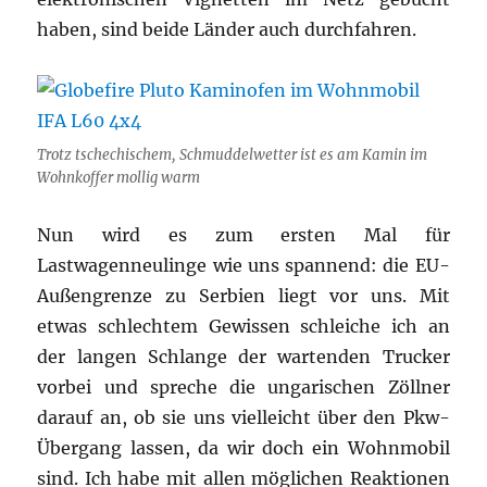
haben, sind beide Länder auch durchfahren.
Trotz tschechischem, Schmuddelwetter ist es am Kamin im
Wohnkoffer mollig warm
Nun wird es zum ersten Mal für
Lastwagenneulinge wie uns spannend: die EU-
Außengrenze zu Serbien liegt vor uns. Mit
etwas schlechtem Gewissen schleiche ich an
der langen Schlange der wartenden Trucker
vorbei und spreche die ungarischen Zöllner
darauf an, ob sie uns vielleicht über den Pkw-
Übergang lassen, da wir doch ein Wohnmobil
sind. Ich habe mit allen möglichen Reaktionen