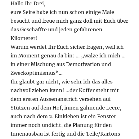
Hallo Ihr Drei,
eure Seite habe ich nun schon einige Male
besucht und freue mich ganz doll mit Euch über
das Geschaffte und jeden gefahrenen
Kilometer!
Warum werdet Ihr Euch sicher fragen, weil ich
im Moment genau da bin: … „wälze ich mich …
in einer Mischung aus Demotivation und
Zweckoptimismus“…
Ihr glaubt gar nicht, wie sehr ich das alles
nachvollziehen kann! …der Koffer steht mit
dem ersten Aussenanstrich versehen auf
Stützen auf dem Hof, innen gähnende Leere,
auch nach dem 2. Einkleben ist ein Fenster
immer noch undicht, die Planung für den
Innenausbau ist fertig und die Teile/Kartons