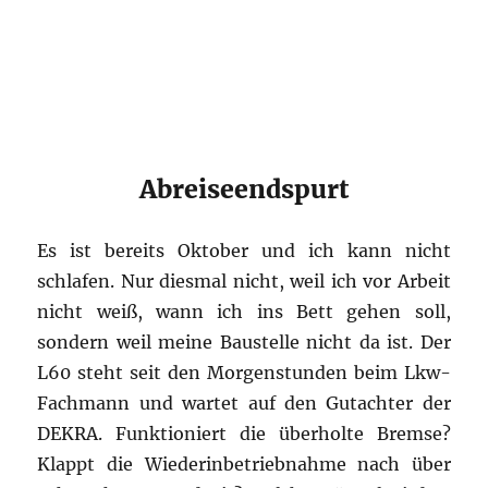
Abreiseendspurt
Es ist bereits Oktober und ich kann nicht
schlafen. Nur diesmal nicht, weil ich vor Arbeit
nicht weiß, wann ich ins Bett gehen soll,
sondern weil meine Baustelle nicht da ist. Der
L60 steht seit den Morgenstunden beim Lkw-
Fachmann und wartet auf den Gutachter der
DEKRA. Funktioniert die überholte Bremse?
Klappt die Wiederinbetriebnahme nach über