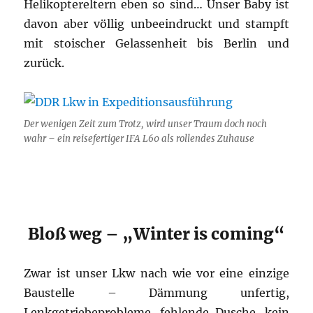
Helikoptereltern eben so sind… Unser Baby ist
davon aber völlig unbeeindruckt und stampft
mit stoischer Gelassenheit bis Berlin und
zurück.
Der wenigen Zeit zum Trotz, wird unser Traum doch noch
wahr – ein reisefertiger IFA L60 als rollendes Zuhause
Bloß weg – „Winter is coming“
Zwar ist unser Lkw nach wie vor eine einzige
Baustelle – Dämmung unfertig,
Lenkgetriebeprobleme, fehlende Dusche, kein