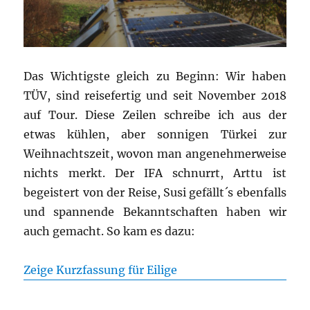
Das Wichtigste gleich zu Beginn: Wir haben
TÜV, sind reisefertig und seit November 2018
auf Tour. Diese Zeilen schreibe ich aus der
etwas kühlen, aber sonnigen Türkei zur
Weihnachtszeit, wovon man angenehmerweise
nichts merkt. Der IFA schnurrt, Arttu ist
begeistert von der Reise, Susi gefällt´s ebenfalls
und spannende Bekanntschaften haben wir
auch gemacht. So kam es dazu:
Zeige Kurzfassung für Eilige