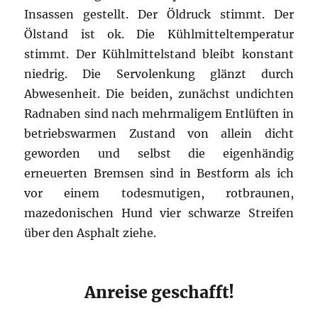
Insassen gestellt. Der Öldruck stimmt. Der
Ölstand ist ok. Die Kühlmitteltemperatur
stimmt. Der Kühlmittelstand bleibt konstant
niedrig. Die Servolenkung glänzt durch
Abwesenheit. Die beiden, zunächst undichten
Radnaben sind nach mehrmaligem Entlüften in
betriebswarmen Zustand von allein dicht
geworden und selbst die eigenhändig
erneuerten Bremsen sind in Bestform als ich
vor einem todesmutigen, rotbraunen,
mazedonischen Hund vier schwarze Streifen
über den Asphalt ziehe.
Anreise geschafft!