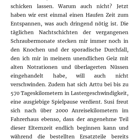
schicken lassen. Warum auch nicht? Jetzt
haben wir erst einmal einen Haufen Zeit zum
Entspannen, was auch dringend nötig ist. Die
täglichen Nachtschichten der vergangenen
Schraubermonate stecken mir immer noch in
den Knochen und der sporadische Durchfall,
den ich mir in meinem unendlichen Geiz mit
alten Notrationen und überlagerten Nüssen
eingehandelt habe, will auch nicht
verschwinden. Zudem hat sich Arttu bei bis zu
570 Tageskilometern in Lastergeschwindigkeit,
eine ausgiebige Spielpause verdient. Susi freut
sich nach über 2000 Anreisekilometern im
Fahrerhaus ebenso, dass der angenehme Teil
dieser Elternzeit endlich beginnen kann und
während die bestellten Ersatzteile bereits