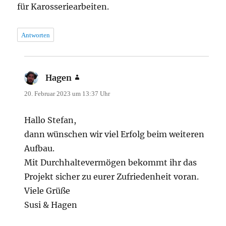
für Karosseriearbeiten.
Antworten
Hagen
sagt:
20. Februar 2023 um 13:37 Uhr
Hallo Stefan,
dann wünschen wir viel Erfolg beim weiteren
Aufbau.
Mit Durchhaltevermögen bekommt ihr das
Projekt sicher zu eurer Zufriedenheit voran.
Viele Grüße
Susi & Hagen