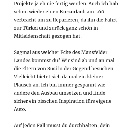
Projekte ja eh nie fertig werden. Auch ich hab
schon wieder einen Kurzurlaub am L60
verbracht um zu Reparieren, da ihn die Fahrt
zur Türkei und zurück ganz schön in
Mitleidenschaft gezogen hat.
Sagmal aus welcher Ecke des Mansfelder
Landes kommst du? Wir sind ab und an mal
die Eltern von Susi in der Gegend besuchen.
Vielleicht bietet sich da mal ein kleiner
Plausch an. Ich bin immer gespannt wie
andere den Ausbau umsetzen und finde
sicher ein bisschen Inspiration fürs eigene
Auto.
Auf jeden Fall musst du durchhalten, dein