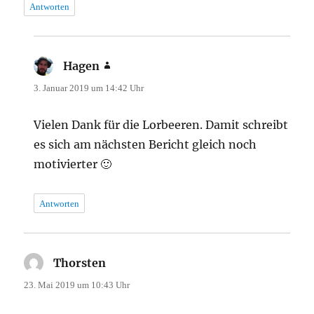
Antworten
Hagen
sagt:
3. Januar 2019 um 14:42 Uhr
Vielen Dank für die Lorbeeren. Damit schreibt
es sich am nächsten Bericht gleich noch
motivierter 🙂
Antworten
Thorsten
sagt:
23. Mai 2019 um 10:43 Uhr