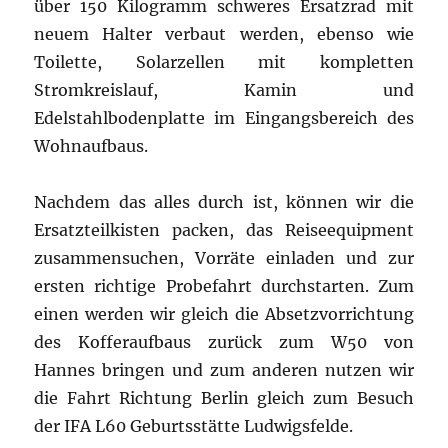
über 150 Kilogramm schweres Ersatzrad mit
neuem Halter verbaut werden, ebenso wie
Toilette, Solarzellen mit kompletten
Stromkreislauf, Kamin und
Edelstahlbodenplatte im Eingangsbereich des
Wohnaufbaus.
Nachdem das alles durch ist, können wir die
Ersatzteilkisten packen, das Reiseequipment
zusammensuchen, Vorräte einladen und zur
ersten richtige Probefahrt durchstarten. Zum
einen werden wir gleich die Absetzvorrichtung
des Kofferaufbaus zurück zum W50 von
Hannes bringen und zum anderen nutzen wir
die Fahrt Richtung Berlin gleich zum Besuch
der IFA L60 Geburtsstätte Ludwigsfelde.