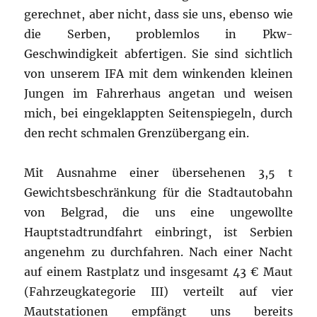
gerechnet, aber nicht, dass sie uns, ebenso wie
die Serben, problemlos in Pkw-
Geschwindigkeit abfertigen. Sie sind sichtlich
von unserem IFA mit dem winkenden kleinen
Jungen im Fahrerhaus angetan und weisen
mich, bei eingeklappten Seitenspiegeln, durch
den recht schmalen Grenzübergang ein.
Mit Ausnahme einer übersehenen 3,5 t
Gewichtsbeschränkung für die Stadtautobahn
von Belgrad, die uns eine ungewollte
Hauptstadtrundfahrt einbringt, ist Serbien
angenehm zu durchfahren. Nach einer Nacht
auf einem Rastplatz und insgesamt 43 € Maut
(Fahrzeugkategorie III) verteilt auf vier
Mautstationen empfängt uns bereits