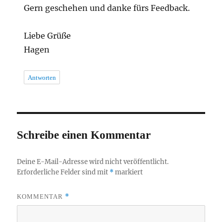
Gern geschehen und danke fürs Feedback.
Liebe Grüße
Hagen
Antworten
Schreibe einen Kommentar
Deine E-Mail-Adresse wird nicht veröffentlicht.
Erforderliche Felder sind mit
*
markiert
*
KOMMENTAR