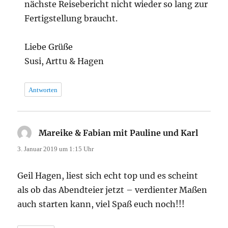
nächste Reisebericht nicht wieder so lang zur
Fertigstellung braucht.
Liebe Grüße
Susi, Arttu & Hagen
Antworten
Mareike & Fabian mit Pauline und Karl
sagt:
3. Januar 2019 um 1:15 Uhr
Geil Hagen, liest sich echt top und es scheint
als ob das Abendteier jetzt – verdienter Maßen
auch starten kann, viel Spaß euch noch!!!