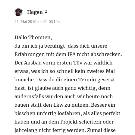
Hagen
sagt:
27. Mai 2019 um 20:03 Uhr
Hallo Thorsten,
da bin ich ja beruhigt, dass dich unsere
Erfahrungen mit dem IFA nicht abschrecken.
Der Ausbau vorm ersten Tüv war wirklich
etwas, was ich so schnell kein zweites Mal
brauche. Dass du dir einen Termin gesetzt
hast, ist glaube auch ganz wichtig, denn
andernsfalls würden auch wir heute noch
bauen statt den Lkw zu nutzen. Besser ein
bisschen unfertig losfahren, als alles perfekt
haben und an dem Projekt scheitern oder
jahrelang nicht fertig werden. Zumal diese