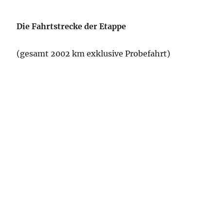
Die Fahrtstrecke der Etappe
(gesamt 2002 km exklusive Probefahrt)