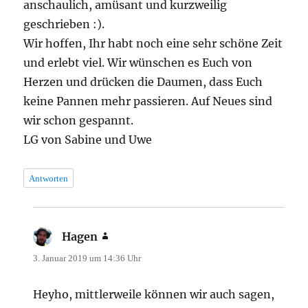
anschaulich, amüsant und kurzweilig
geschrieben :).
Wir hoffen, Ihr habt noch eine sehr schöne Zeit
und erlebt viel. Wir wünschen es Euch von
Herzen und drücken die Daumen, dass Euch
keine Pannen mehr passieren. Auf Neues sind
wir schon gespannt.
LG von Sabine und Uwe
Antworten
Hagen
sagt:
3. Januar 2019 um 14:36 Uhr
Heyho, mittlerweile können wir auch sagen,