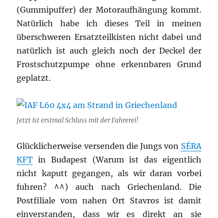
(Gummipuffer) der Motoraufhängung kommt.
Natürlich habe ich dieses Teil in meinen
überschweren Ersatzteilkisten nicht dabei und
natürlich ist auch gleich noch der Deckel der
Frostschutzpumpe ohne erkennbaren Grund
geplatzt.
Jetzt ist erstmal Schluss mit der Fahrerei!
Glücklicherweise versenden die Jungs von
SÉRA
KFT
in Budapest (Warum ist das eigentlich
nicht kaputt gegangen, als wir daran vorbei
fuhren? ^^) auch nach Griechenland. Die
Postfiliale vom nahen Ort Stavros ist damit
einverstanden, dass wir es direkt an sie