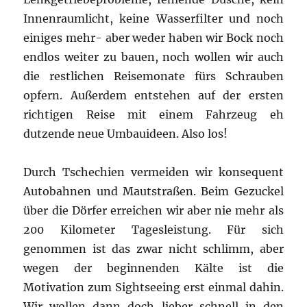
Innenraumlicht, keine Wasserfilter und noch
einiges mehr- aber weder haben wir Bock noch
endlos weiter zu bauen, noch wollen wir auch
die restlichen Reisemonate fürs Schrauben
opfern. Außerdem entstehen auf der ersten
richtigen Reise mit einem Fahrzeug eh
dutzende neue Umbauideen. Also los!
Durch Tschechien vermeiden wir konsequent
Autobahnen und Mautstraßen. Beim Gezuckel
über die Dörfer erreichen wir aber nie mehr als
200 Kilometer Tagesleistung. Für sich
genommen ist das zwar nicht schlimm, aber
wegen der beginnenden Kälte ist die
Motivation zum Sightseeing erst einmal dahin.
Wir wollen dann doch lieber schnell in den