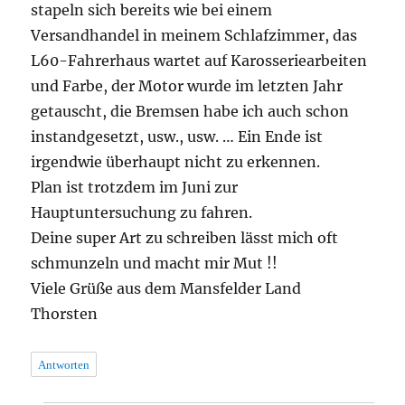
stapeln sich bereits wie bei einem
Versandhandel in meinem Schlafzimmer, das
L60-Fahrerhaus wartet auf Karosseriearbeiten
und Farbe, der Motor wurde im letzten Jahr
getauscht, die Bremsen habe ich auch schon
instandgesetzt, usw., usw. … Ein Ende ist
irgendwie überhaupt nicht zu erkennen.
Plan ist trotzdem im Juni zur
Hauptuntersuchung zu fahren.
Deine super Art zu schreiben lässt mich oft
schmunzeln und macht mir Mut !!
Viele Grüße aus dem Mansfelder Land
Thorsten
Antworten