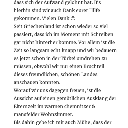
dass sich der Aufwand gelohnt hat. Bis
hierhin sind wir auch Dank eurer Hilfe
gekommen. Vielen Dank 🙂
Seit Griechenland ist schon wieder so viel
passiert, dass ich im Moment mit Schreiben
gar nicht hinterher komme. Vor allem ist die
Zeit so langsam echt knapp und wir bedauern
es jetzt schon in der Türkei umdrehen zu
müssen, obwohl wir nur einen Bruchteil
dieses freundlichen, schönen Landes
anschauen konnten.
Worauf wir uns dagegen freuen, ist die
Aussicht auf einen gemütlichen Ausklang der
Elternzeit im warmen chemnitzer &
mansfelder Wohnzimmer.
Bis dahin gebe ich mir auch Mühe, dass der