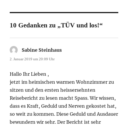
10 Gedanken zu „TÜV und los!“
Sabine Steinhaus
sagt:
2. Januar 2019 um 20:09 Uhr
Hallo Ihr Lieben ,
jetzt im heimischen warmen Wohnzimmer zu
sitzen und den ersten heissersehnten
Reisebericht zu lesen macht Spass. Wir wissen,
dass es Kraft, Geduld und Nerven gekostet hat,
so weit zu kommen. Diese Geduld und Ausdauer
bewundern wir sehr. Der Bericht ist sehr