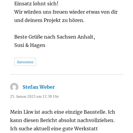
Einsatz lohnt sich!
Wir würden uns freuen wieder etwas von dir
und deinem Projekt zu hören.
Beste Grüße nach Sachsen Anhalt,
Susi & Hagen
Antworten
Stefan Weber
sagt:
25. Januar 2023 um 12:38 Uhr
Mein Lkw ist auch eine einzige Baustelle. Ich
kann diesen Bericht absolut nachvollziehen.
Ich suche aktuell eine gute Werkstatt