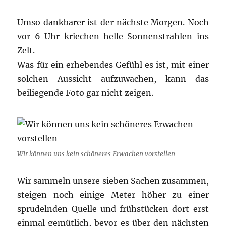
Umso dankbarer ist der nächste Morgen. Noch
vor 6 Uhr kriechen helle Sonnenstrahlen ins
Zelt.
Was für ein erhebendes Gefühl es ist, mit einer
solchen Aussicht aufzuwachen, kann das
beiliegende Foto gar nicht zeigen.
Wir können uns kein schöneres Erwachen vorstellen
Wir sammeln unsere sieben Sachen zusammen,
steigen noch einige Meter höher zu einer
sprudelnden Quelle und frühstücken dort erst
einmal gemütlich, bevor es über den nächsten