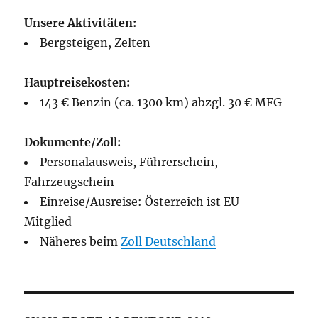
Unsere Aktivitäten:
Bergsteigen, Zelten
Hauptreisekosten:
143 € Benzin (ca. 1300 km) abzgl. 30 € MFG
Dokumente/Zoll:
Personalausweis, Führerschein,
Fahrzeugschein
Einreise/Ausreise: Österreich ist EU-
Mitglied
Näheres beim
Zoll Deutschland