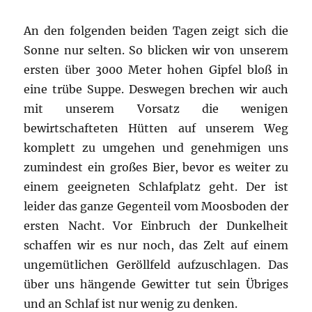
An den folgenden beiden Tagen zeigt sich die
Sonne nur selten. So blicken wir von unserem
ersten über 3000 Meter hohen Gipfel bloß in
eine trübe Suppe. Deswegen brechen wir auch
mit unserem Vorsatz die wenigen
bewirtschafteten Hütten auf unserem Weg
komplett zu umgehen und genehmigen uns
zumindest ein großes Bier, bevor es weiter zu
einem geeigneten Schlafplatz geht. Der ist
leider das ganze Gegenteil vom Moosboden der
ersten Nacht. Vor Einbruch der Dunkelheit
schaffen wir es nur noch, das Zelt auf einem
ungemütlichen Geröllfeld aufzuschlagen. Das
über uns hängende Gewitter tut sein Übriges
und an Schlaf ist nur wenig zu denken.