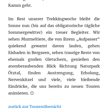
Kamm geht.
Im Rest unserer Trekkingwoche bleibt die
Sonne nun (bis auf das obligatorische tägliche
Sommergewitter) ein treuer Begleiter. Wir
sehen Murmeltiere, die von ihrem „Aufpasser“
quiekend gewarnt davon laufen, gehen
Eisbaden in Bergseen, sehen traurige Reste von
ehemals großen Gletschern, genießen den
atemberaubenden Blick Richtung Naturpark
Ötztal, finden Anstrengung, Erholung,
Nervenkitzel und viele, viele bleibende
Eindrücke, die uns bereits zu neuen Touren
animieren. 🙂
zurück zur Tourenübersicht