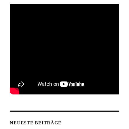
NEUESTE BEITRÄGE