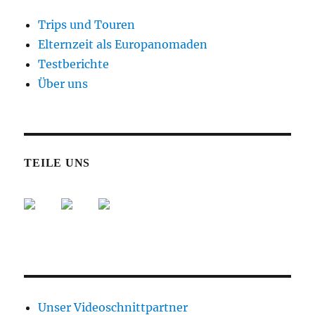
Trips und Touren
Elternzeit als Europanomaden
Testberichte
Über uns
TEILE UNS
Unser Videoschnittpartner