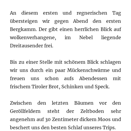
An diesem ersten und regnerischen Tag
übersteigen wir gegen Abend den ersten
Bergkamm. Der gibt einen herrlichen Blick auf
wolkenverhangene, im Nebel liegende
Dreitausender frei.
Bis zu einer Stelle mit schönem Blick schlagen
wir uns durch ein paar Mückenschwärme und
freuen uns schon aufs Abendessen mit
frischem Tiroler Brot, Schinken und Speck.
Zwischen den letzten Bäumen vor den
Geröllfeldern steht der Zeltboden sehr
angenehm auf 30 Zentimeter dickem Moos und
beschert uns den besten Schlaf unseres Trips.