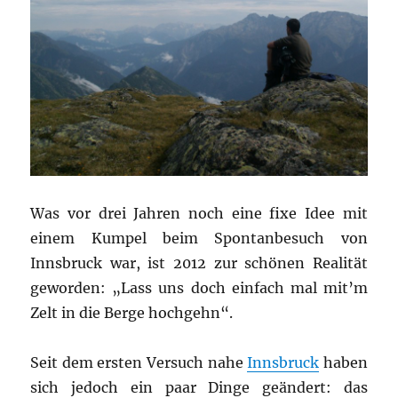
Was vor drei Jahren noch eine fixe Idee mit
einem Kumpel beim Spontanbesuch von
Innsbruck war, ist 2012 zur schönen Realität
geworden: „Lass uns doch einfach mal mit’m
Zelt in die Berge hochgehn“.
Seit dem ersten Versuch nahe
Innsbruck
haben
sich jedoch ein paar Dinge geändert
: das