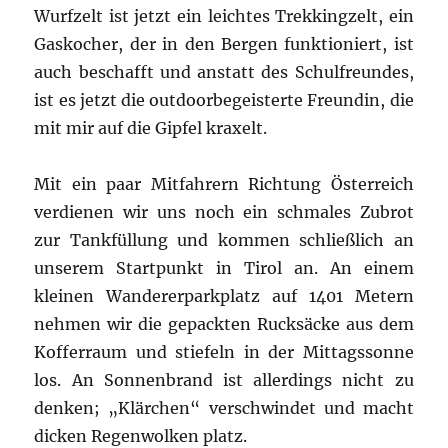
Wurfzelt ist jetzt ein leichtes Trekkingzelt, ein
Gaskocher, der in den Bergen funktioniert, ist
auch beschafft und anstatt des Schulfreundes,
ist es jetzt die outdoorbegeisterte Freundin, die
mit mir auf die Gipfel kraxelt.
Mit ein paar Mitfahrern Richtung Österreich
verdienen wir uns noch ein schmales Zubrot
zur Tankfüllung und kommen schließlich an
unserem Startpunkt in Tirol an. An einem
kleinen Wandererparkplatz auf 1401 Metern
nehmen wir die gepackten Rucksäcke aus dem
Kofferraum und stiefeln in der Mittagssonne
los. An Sonnenbrand ist allerdings nicht zu
denken; „Klärchen“ verschwindet und macht
dicken Regenwolken platz.