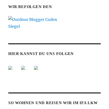
WIR BEFOLGEN DEN
HIER KANNST DU UNS FOLGEN
SO WOHNEN UND REISEN WIR IM IFA LKW