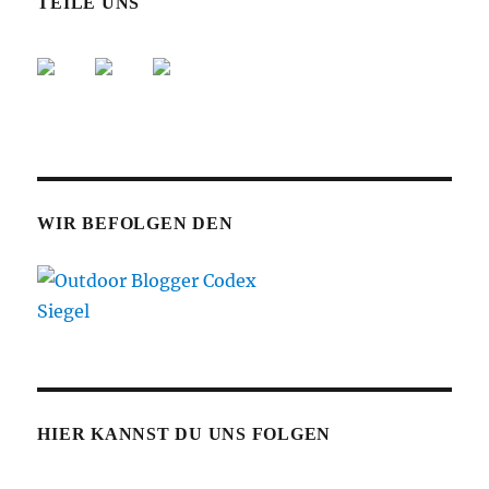
TEILE UNS
WIR BEFOLGEN DEN
HIER KANNST DU UNS FOLGEN