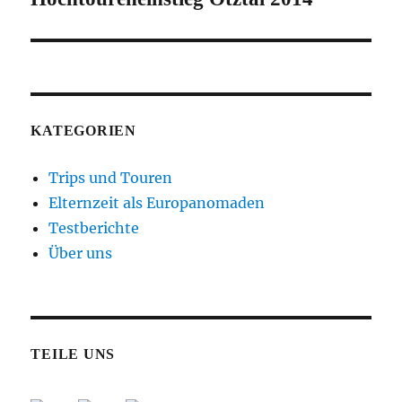
Beitrag:
KATEGORIEN
Trips und Touren
Elternzeit als Europanomaden
Testberichte
Über uns
TEILE UNS