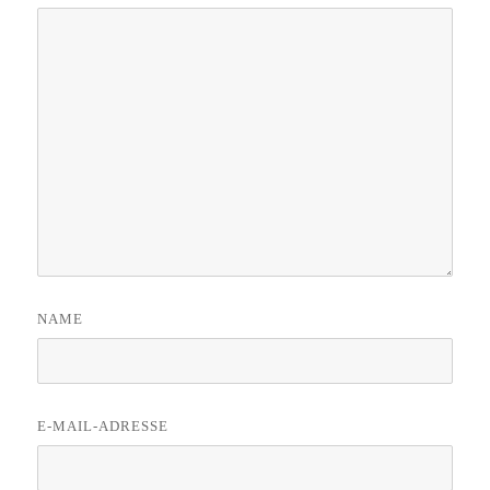
NAME
E-MAIL-ADRESSE