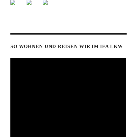
SO WOHNEN UND REISEN WIR IM IFA LKW