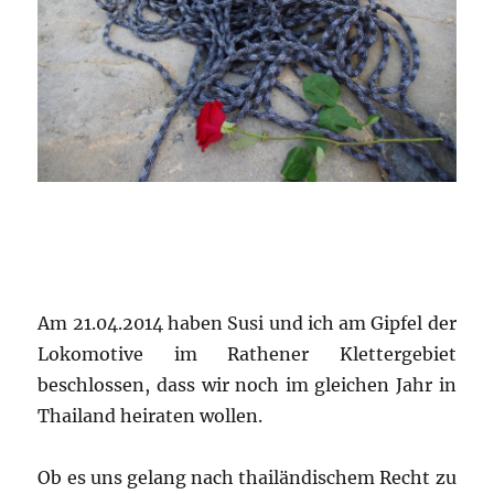
Am 21.04.2014 haben Susi und ich am Gipfel der
Lokomotive im Rathener Klettergebiet
beschlossen, dass wir noch im gleichen Jahr in
Thailand heiraten wollen.
Ob es uns gelang nach thailändischem Recht zu