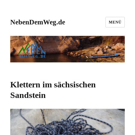
NebenDemWeg.de
MENÜ
Klettern im sächsischen
Sandstein