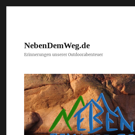
NebenDemWeg.de
Erinnerungen unserer Outdoorabenteuer