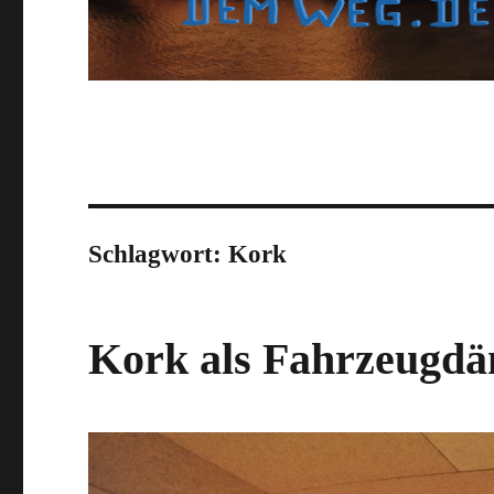
Schlagwort:
Kork
Kork als Fahrzeug