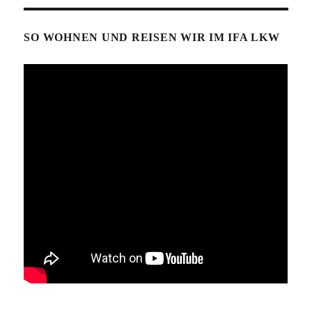
SO WOHNEN UND REISEN WIR IM IFA LKW