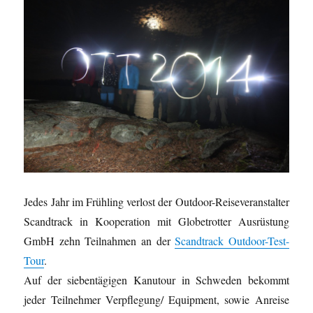
Jedes Jahr im Frühling verlost der Outdoor-Reiseveranstalter
Scandtrack in Kooperation mit Globetrotter Ausrüstung
GmbH zehn Teilnahmen an der
Scandtrack Outdoor-Test-
Tour
.
Auf der siebentägigen Kanutour in Schweden bekommt
jeder Teilnehmer Verpflegung/ Equipment, sowie Anreise