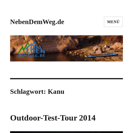
NebenDemWeg.de
MENÜ
Schlagwort:
Kanu
Outdoor-Test-Tour 2014