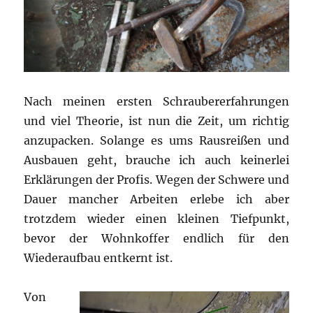
Nach meinen ersten Schraubererfahrungen
und viel Theorie, ist nun die Zeit, um richtig
anzupacken. Solange es ums Rausreißen und
Ausbauen geht, brauche ich auch keinerlei
Erklärungen der Profis. Wegen der Schwere und
Dauer mancher Arbeiten erlebe ich aber
trotzdem wieder einen kleinen Tiefpunkt,
bevor der Wohnkoffer endlich für den
Wiederaufbau entkernt ist.
Von