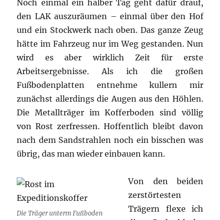
Noch einmal ein halber Tag geht dafür drauf,
den LAK auszuräumen – einmal über den Hof
und ein Stockwerk nach oben. Das ganze Zeug
hätte im Fahrzeug nur im Weg gestanden. Nun
wird es aber wirklich Zeit für erste
Arbeitsergebnisse. Als ich die großen
Fußbodenplatten entnehme kullern mir
zunächst allerdings die Augen aus den Höhlen.
Die Metallträger im Kofferboden sind völlig
von Rost zerfressen. Hoffentlich bleibt davon
nach dem Sandstrahlen noch ein bisschen was
übrig, das man wieder einbauen kann.
Von den beiden
zerstörtesten
Trägern flexe ich
Die Träger unterm Fußboden