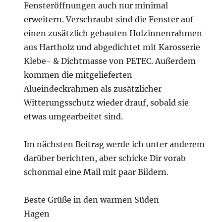
Fensteröffnungen auch nur minimal
erweitern. Verschraubt sind die Fenster auf
einen zusätzlich gebauten Holzinnenrahmen
aus Hartholz und abgedichtet mit Karosserie
Klebe- & Dichtmasse von PETEC. Außerdem
kommen die mitgelieferten
Alueindeckrahmen als zusätzlicher
Witterungsschutz wieder drauf, sobald sie
etwas umgearbeitet sind.
Im nächsten Beitrag werde ich unter anderem
darüber berichten, aber schicke Dir vorab
schonmal eine Mail mit paar Bildern.
Beste Grüße in den warmen Süden
Hagen