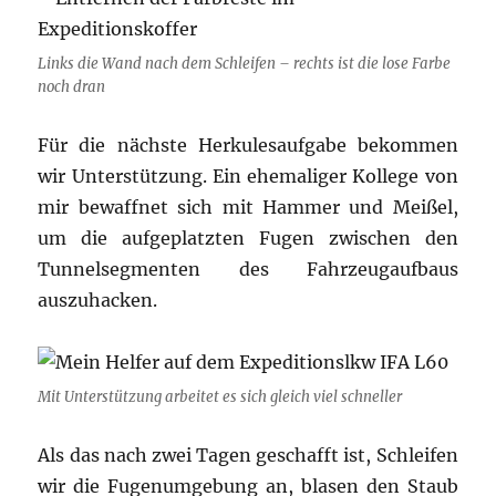
Links die Wand nach dem Schleifen – rechts ist die lose Farbe
noch dran
Für die nächste Herkulesaufgabe bekommen
wir Unterstützung. Ein ehemaliger Kollege von
mir bewaffnet sich mit Hammer und Meißel,
um die aufgeplatzten Fugen zwischen den
Tunnelsegmenten des Fahrzeugaufbaus
auszuhacken.
Mit Unterstützung arbeitet es sich gleich viel schneller
Als das nach zwei Tagen geschafft ist, Schleifen
wir die Fugenumgebung an, blasen den Staub