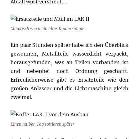
Abfall wüst verstreut….
Chaotisch wie mein altes Kinderzimmer
Ein paar Stunden später habe ich den Überblick
gewonnen, Metallteile wasserdicht verpackt,
herausgefunden, was an Teilen vorhanden ist
und nebenbei noch Ordnung geschafft.
Erfreulicherweise gibt es Ersatzteile wie den
großen Anlasser und die Lichtmaschine gleich
zweimal.
Einen halben Tag sortieren später