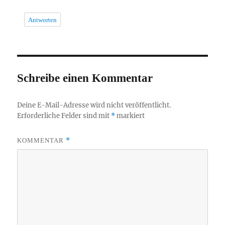
Antworten
Schreibe einen Kommentar
Deine E-Mail-Adresse wird nicht veröffentlicht.
Erforderliche Felder sind mit
*
markiert
*
KOMMENTAR