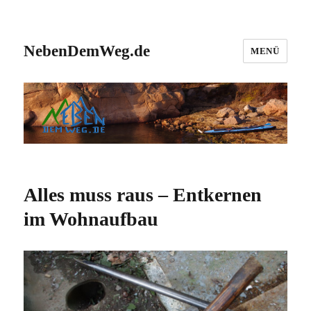
NebenDemWeg.de
MENÜ
Alles muss raus – Entkernen
im Wohnaufbau