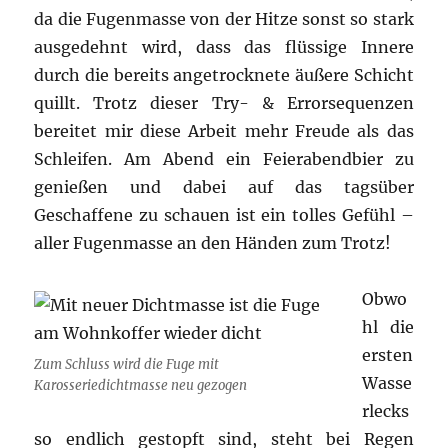
da die Fugenmasse von der Hitze sonst so stark
ausgedehnt wird, dass das flüssige Innere
durch die bereits angetrocknete äußere Schicht
quillt. Trotz dieser Try- & Errorsequenzen
bereitet mir diese Arbeit mehr Freude als das
Schleifen. Am Abend ein Feierabendbier zu
genießen und dabei auf das tagsüber
Geschaffene zu schauen ist ein tolles Gefühl –
aller Fugenmasse an den Händen zum Trotz!
Obwo
hl die
ersten
Zum Schluss wird die Fuge mit
Wasse
Karosseriedichtmasse neu gezogen
rlecks
so endlich gestopft sind, steht bei Regen