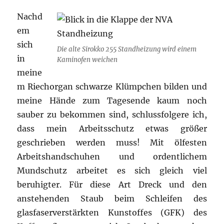
Nachd
em
sich
Die alte Sirokko 255 Standheizung wird einem
in
Kaminofen weichen
meine
m Riechorgan schwarze Klümpchen bilden und
meine Hände zum Tagesende kaum noch
sauber zu bekommen sind, schlussfolgere ich,
dass mein Arbeitsschutz etwas größer
geschrieben werden muss! Mit ölfesten
Arbeitshandschuhen und ordentlichem
Mundschutz arbeitet es sich gleich viel
beruhigter. Für diese Art Dreck und den
anstehenden Staub beim Schleifen des
glasfaserverstärkten Kunstoffes (GFK) des