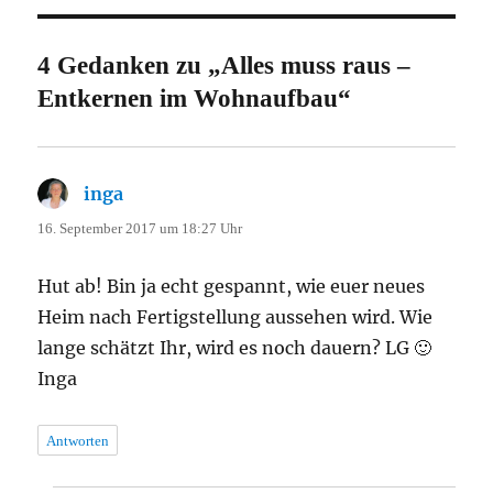
4 Gedanken zu „Alles muss raus –
Entkernen im Wohnaufbau“
inga
sagt:
16. September 2017 um 18:27 Uhr
Hut ab! Bin ja echt gespannt, wie euer neues
Heim nach Fertigstellung aussehen wird. Wie
lange schätzt Ihr, wird es noch dauern? LG 🙂
Inga
Antworten