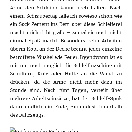
Arme den Schleifer kaum noch halten. Nach
einem Schraubertag falle ich sowieso schon wie
ein Sack Zement ins Bett, aber diese Schleiferei
macht mich richtig alle – zumal sie noch nicht
einmal Spaß macht. Besonders beim Arbeiten
überm Kopf an der Decke brennt jeder einzelne
betroffene Muskel wie Feuer. Irgendwann ist es
mir nur noch möglich die Schleifmaschine mit
Schultern, Knie oder Hüfte an die Wand zu
drücken, da die Arme nicht mehr dazu im
Stande sind. Nach fünf Tagen, verteilt über
mehrere Arbeitseinsätze, hat der Schleif-Spuk
dann endlich ein Ende, zumindest innerhalb
des Fahrzeugs.