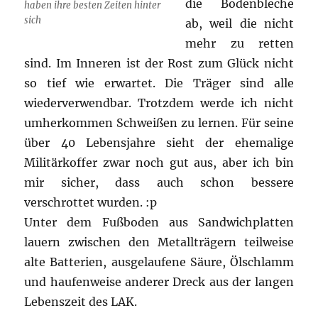
die Bodenbleche
haben ihre besten Zeiten hinter
sich
ab, weil die nicht
mehr zu retten
sind. Im Inneren ist der Rost zum Glück nicht
so tief wie erwartet. Die Träger sind alle
wiederverwendbar. Trotzdem werde ich nicht
umherkommen Schweißen zu lernen. Für seine
über 40 Lebensjahre sieht der ehemalige
Militärkoffer zwar noch gut aus, aber ich bin
mir sicher, dass auch schon bessere
verschrottet wurden. :p
Unter dem Fußboden aus Sandwichplatten
lauern zwischen den Metallträgern teilweise
alte Batterien, ausgelaufene Säure, Ölschlamm
und haufenweise anderer Dreck aus der langen
Lebenszeit des LAK.