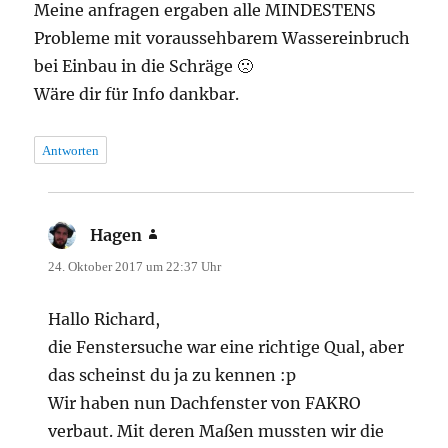
Meine anfragen ergaben alle MINDESTENS
Probleme mit voraussehbarem Wassereinbruch
bei Einbau in die Schräge 🙁
Wäre dir für Info dankbar.
Antworten
Hagen
sagt:
24. Oktober 2017 um 22:37 Uhr
Hallo Richard,
die Fenstersuche war eine richtige Qual, aber
das scheinst du ja zu kennen :p
Wir haben nun Dachfenster von FAKRO
verbaut. Mit deren Maßen mussten wir die