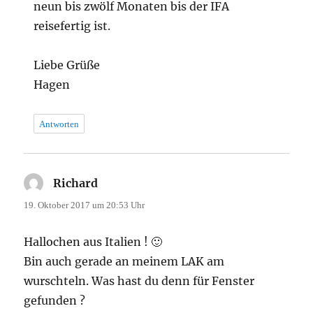
neun bis zwölf Monaten bis der IFA
reisefertig ist.
Liebe Grüße
Hagen
Antworten
Richard
sagt:
19. Oktober 2017 um 20:53 Uhr
Hallochen aus Italien ! 🙂
Bin auch gerade an meinem LAK am
wurschteln. Was hast du denn für Fenster
gefunden ?