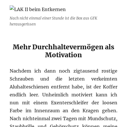
Nach nicht einmal einer Stunde ist die Box aus GFK
herausgerissen
Mehr Durchhaltevermögen als
Motivation
Nachdem ich dann noch zigtausend rostige
Schrauben und die letzten verkeimten
Aluhalteschienen entfernt habe, ist der Koffer
endlich leer. Unheimlich motiviert kann ich
nun mit einem Exenterschleifer der loosen
Farbe im Innenraum an den Kragen gehen.
Nach nichteinmal zwei Tagen mit Mundschutz,
Staubbrille und Gehörschutz können meine