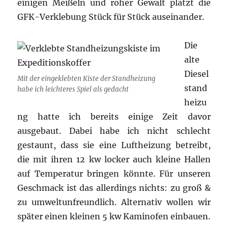
einigen Meißeln und roher Gewalt platzt die
GFK-Verklebung Stück für Stück auseinander.
Die
alte
Diesel
Mit der eingeklebten Kiste der Standheizung
stand
habe ich leichteres Spiel als gedacht
heizu
ng hatte ich bereits einige Zeit davor
ausgebaut. Dabei habe ich nicht schlecht
gestaunt, dass sie eine Luftheizung betreibt,
die mit ihren 12 kw locker auch kleine Hallen
auf Temperatur bringen könnte. Für unseren
Geschmack ist das allerdings nichts: zu groß &
zu umweltunfreundlich. Alternativ wollen wir
später einen kleinen 5 kw Kaminofen einbauen.