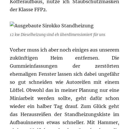
Kofferaufbaus, nutze ich Staubschutzmasken
der Klasse FFP2.
12 kw Dieselheizung sind eh überdimensioniert für uns
Vorher muss ich aber noch einiges aus unserem
zukünftigen Heim entfernen. Die
Gummieinfassungen der zerstörten
ehemaligen Fenster lassen sich dabei ungefähr
so gut schneiden wie Autoreifen mit einem
Löffel. Obwohl das in meiner Planung nur eine
Miniarbeit werden sollte, geht dafür schon
wieder ein halber Tag drauf. Zum Glück geht
das Herausreißen der Standheizungskiste im
Aufbauinneren etwas schneller. Mit Hammer,