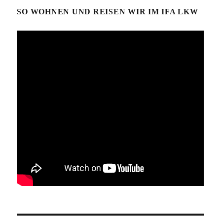
SO WOHNEN UND REISEN WIR IM IFA LKW