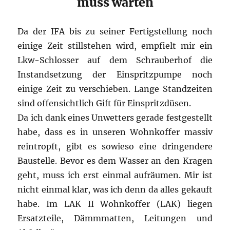
muss warten
Da der IFA bis zu seiner Fertigstellung noch
einige Zeit stillstehen wird, empfielt mir ein
Lkw-Schlosser auf dem Schrauberhof die
Instandsetzung der Einspritzpumpe noch
einige Zeit zu verschieben. Lange Standzeiten
sind offensichtlich Gift für Einspritzdüsen.
Da ich dank eines Unwetters gerade festgestellt
habe, dass es in unseren Wohnkoffer massiv
reintropft, gibt es sowieso eine dringendere
Baustelle. Bevor es dem Wasser an den Kragen
geht, muss ich erst einmal aufräumen. Mir ist
nicht einmal klar, was ich denn da alles gekauft
habe. Im LAK II Wohnkoffer (LAK) liegen
Ersatzteile, Dämmmatten, Leitungen und