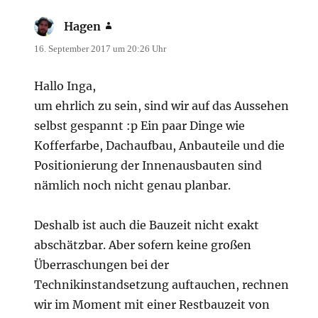
Hagen
sagt:
16. September 2017 um 20:26 Uhr
Hallo Inga,
um ehrlich zu sein, sind wir auf das Aussehen
selbst gespannt :p Ein paar Dinge wie
Kofferfarbe, Dachaufbau, Anbauteile und die
Positionierung der Innenausbauten sind
nämlich noch nicht genau planbar.
Deshalb ist auch die Bauzeit nicht exakt
abschätzbar. Aber sofern keine großen
Überraschungen bei der
Technikinstandsetzung auftauchen, rechnen
wir im Moment mit einer Restbauzeit von