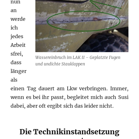
nun
an
werde
ich
jedes
Arbeit
sfrei,
Wassereinbruch im LAK II – Geplatzte Fugen
dass
und undichte Stauklappen
länger
als
einen Tag dauert am Lkw verbringen. Immer,
wenn es bei ihr passt, begleitet mich auch Susi
dabei, aber oft ergibt sich das leider nicht.
Die Technikinstandsetzung