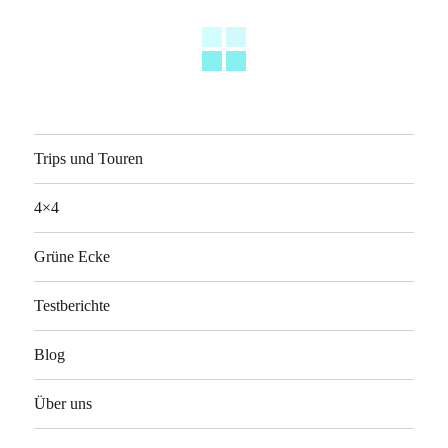
Trips und Touren
4×4
Grüne Ecke
Testberichte
Blog
Über uns