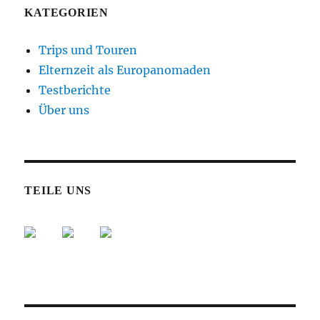
KATEGORIEN
Trips und Touren
Elternzeit als Europanomaden
Testberichte
Über uns
TEILE UNS