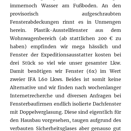
immernoch Wasser am Fußboden. An den
provisorisch aufgeschraubten
Fensterabdeckungen rinnt es in Unmengen
herein. Plastik-Ausstellfenster aus dem
Wohnwagenbereich (ab stattlichen 200 € zu
haben) empfinden wir mega hässlich und
Fenster der Expeditionsausstatter kosten bei
drei Stück so viel wie unser gesamter Lkw.
Damit benötigen wir Fenster (6x) im Wert
zweier IFA L60 Lkws. Beides ist somit keine
Alternative und wir finden nach wochenlanger
Internetrecherche und diversen Anfragen bei
Fensterbaufirmen endlich isolierte Dachfenster
mit Doppelverglasung. Diese sind eigentlich für
den Hausbau vorgesehen, taugen aufgrund des
verbauten Sicherheitsglases aber genauso gut