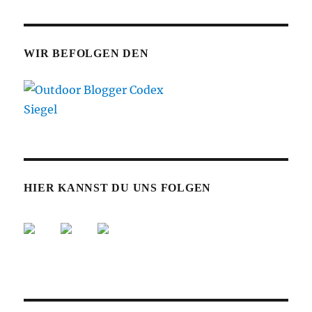
WIR BEFOLGEN DEN
HIER KANNST DU UNS FOLGEN